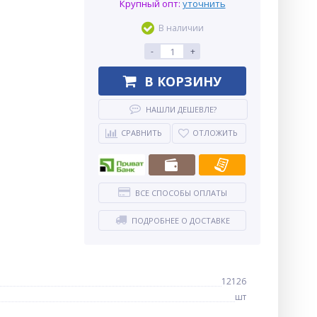
Крупный опт:
уточнить
В наличии
-
+
В КОРЗИНУ
НАШЛИ ДЕШЕВЛЕ?
СРАВНИТЬ
ОТЛОЖИТЬ
ВСЕ СПОСОБЫ ОПЛАТЫ
ПОДРОБНЕЕ О ДОСТАВКЕ
12126
шт