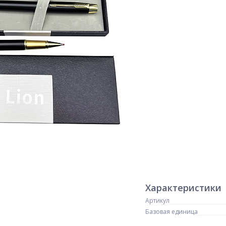
Характеристики
Артикул
Базовая единица