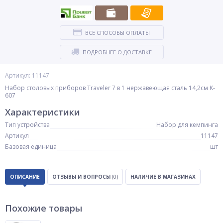
ВСЕ СПОСОБЫ ОПЛАТЫ
ПОДРОБНЕЕ О ДОСТАВКЕ
Артикул: 11147
Набор столовых приборов Traveler 7 в 1 нержавеющая сталь 14,2см K-
607
Характеристики
Тип устройства
Набор для кемпинга
Артикул
11147
Базовая единица
шт
ОПИСАНИЕ
ОТЗЫВЫ И ВОПРОСЫ
(0)
НАЛИЧИЕ В МАГАЗИНАХ
Похожие товары