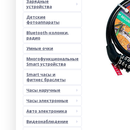
Зарядные
устройства
Детские
фотоаппараты
Bluetooth-колонки,
радио
Умные очки
Многофункциональные
Smart устройства
Smart часы и
фитнес браслеты
Часы наручные
Часы электронные
Авто электроника
Видеонаблюдение