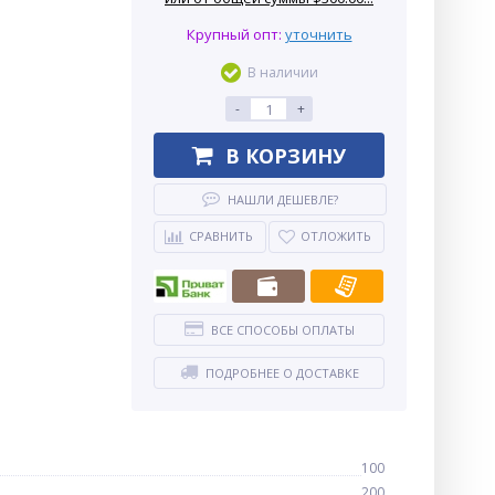
Крупный опт:
уточнить
В наличии
-
+
В КОРЗИНУ
НАШЛИ ДЕШЕВЛЕ?
СРАВНИТЬ
ОТЛОЖИТЬ
ВСЕ СПОСОБЫ ОПЛАТЫ
ПОДРОБНЕЕ О ДОСТАВКЕ
100
200