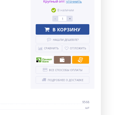
Крупный опт:
уточнить
В наличии
-
+
В КОРЗИНУ
НАШЛИ ДЕШЕВЛЕ?
СРАВНИТЬ
ОТЛОЖИТЬ
ВСЕ СПОСОБЫ ОПЛАТЫ
ПОДРОБНЕЕ О ДОСТАВКЕ
9568
шт