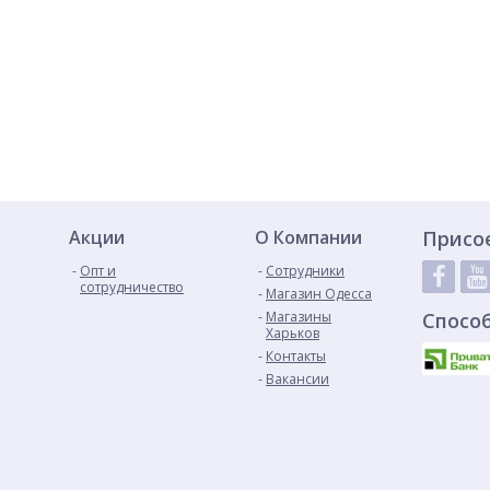
Акции
О Компании
Присо
Опт и
Сотрудники
сотрудничество
Магазин Одесса
Магазины
Спосо
Харьков
Контакты
Вакансии