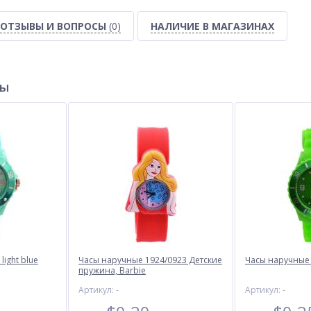
ОТЗЫВЫ И ВОПРОСЫ
(0)
НАЛИЧИЕ В МАГАЗИНАХ
ры
light blue
Часы наручные 1924/0923 Детские
Часы наручные 
пружина, Barbie
Артикул: -
Артикул: -