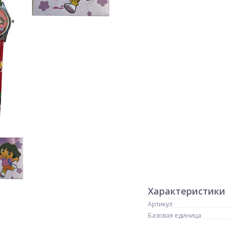
Характеристики
Артикул
Базовая единица