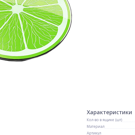
Характеристики
Кол-во в ящике (шт)
Материал
Артикул