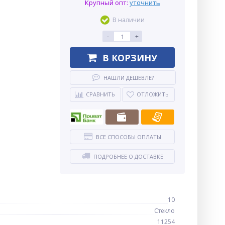
Крупный опт:
уточнить
В наличии
-
+
В КОРЗИНУ
НАШЛИ ДЕШЕВЛЕ?
СРАВНИТЬ
ОТЛОЖИТЬ
ВСЕ СПОСОБЫ ОПЛАТЫ
ПОДРОБНЕЕ О ДОСТАВКЕ
10
Стекло
11254