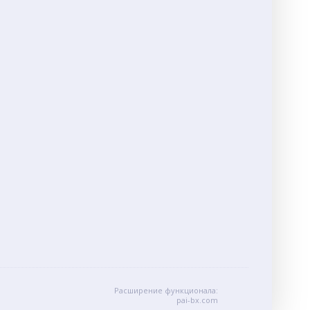
Расширение функционала:
pai-bx.com