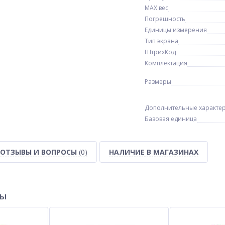
MAX вес
Погрешность
Единицы измерения
Тип экрана
ШтрихКод
Комплектация
Размеры
Дополнительные характе
Базовая единица
ОТЗЫВЫ И ВОПРОСЫ
(0)
НАЛИЧИЕ В МАГАЗИНАХ
ры